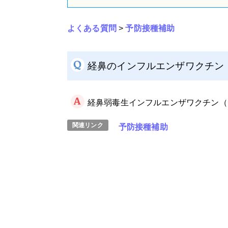
よくある質問
>
予防接種補助
経鼻のインフルエンザワクチン
経鼻弱毒生インフルエンザワクチン（
予防接種補助