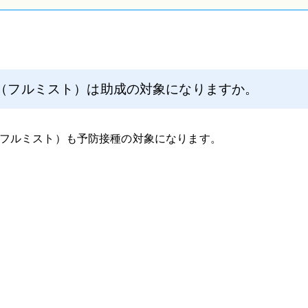
（フルミスト）は助成の対象になりますか。
フルミスト）も予防接種の対象になります。