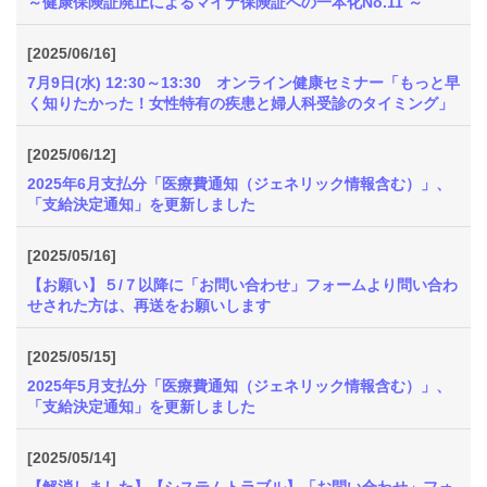
～健康保険証廃止によるマイナ保険証への一本化No.11 ～
[2025/06/16]
7月9日(水) 12:30～13:30 オンライン健康セミナー「もっと早
く知りたかった！女性特有の疾患と婦人科受診のタイミング」
[2025/06/12]
2025年6月支払分「医療費通知（ジェネリック情報含む）」、
「支給決定通知」を更新しました
[2025/05/16]
【お願い】５/７以降に「お問い合わせ」フォームより問い合わ
せされた方は、再送をお願いします
[2025/05/15]
2025年5月支払分「医療費通知（ジェネリック情報含む）」、
「支給決定通知」を更新しました
[2025/05/14]