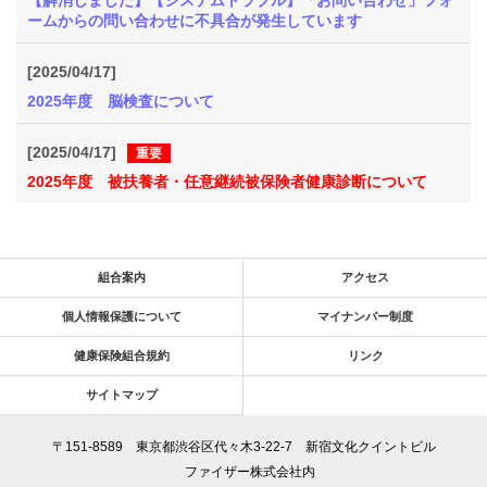
【解消しました】【システムトラブル】「お問い合わせ」フォ
ームからの問い合わせに不具合が発生しています
[2025/04/17]
2025年度 脳検査について
[2025/04/17]
重要
2025年度 被扶養者・任意継続被保険者健康診断について
組合案内
アクセス
個人情報保護について
マイナンバー制度
健康保険組合規約
リンク
サイトマップ
〒151-8589 東京都渋谷区代々木3-22-7 新宿文化クイントビル
ファイザー株式会社内