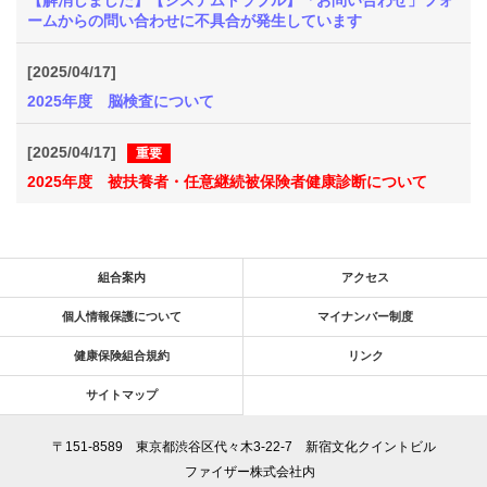
【解消しました】【システムトラブル】「お問い合わせ」フォ
ームからの問い合わせに不具合が発生しています
[2025/04/17]
2025年度 脳検査について
[2025/04/17]
重要
2025年度 被扶養者・任意継続被保険者健康診断について
組合案内
アクセス
個人情報保護について
マイナンバー制度
健康保険組合規約
リンク
サイトマップ
〒151-8589 東京都渋谷区代々木3-22-7 新宿文化クイントビル
ファイザー株式会社内