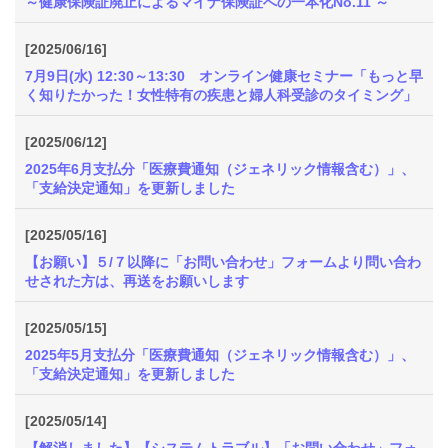
～健康保険証廃止によるマイナ保険証への一本化No.11 ～
[2025/06/16]
7月9日(水) 12:30～13:30 オンライン健康セミナー「もっと早
く知りたかった！女性特有の疾患と婦人科受診のタイミング」
[2025/06/12]
2025年6月支払分「医療費通知（ジェネリック情報含む）」、
「支給決定通知」を更新しました
[2025/05/16]
【お願い】５/７以降に「お問い合わせ」フォームより問い合わ
せされた方は、再送をお願いします
[2025/05/15]
2025年5月支払分「医療費通知（ジェネリック情報含む）」、
「支給決定通知」を更新しました
[2025/05/14]