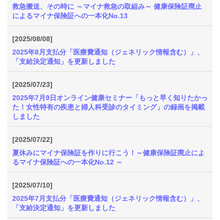
救急搬送、その時に ～マイナ救急の取組み～ 健康保険証廃止
によるマイナ保険証への一本化No.13
[2025/08/08]
2025年8月支払分「医療費通知（ジェネリック情報含む）」、
「支給決定通知」を更新しました
[2025/07/23]
2025年7月9日オンライン健康セミナー「もっと早く知りたかっ
た！女性特有の疾患と婦人科受診のタイミング」の録画を掲載
しました
[2025/07/22]
夏休みにマイナ保険証を作りに行こう！～健康保険証廃止によ
るマイナ保険証への一本化No.12 ～
[2025/07/10]
2025年7月支払分「医療費通知（ジェネリック情報含む）」、
「支給決定通知」を更新しました