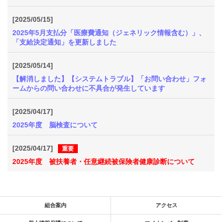
[2025/05/15]
2025年5月支払分「医療費通知（ジェネリック情報含む）」、
「支給決定通知」を更新しました
[2025/05/14]
【解消しました】【システムトラブル】「お問い合わせ」フォ
ームからの問い合わせに不具合が発生しています
[2025/04/17]
2025年度 脳検査について
[2025/04/17]
重要
2025年度 被扶養者・任意継続被保険者健康診断について
組合案内
アクセス