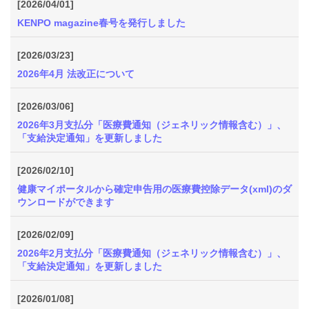
[2026/04/01]
KENPO magazine春号を発行しました
[2026/03/23]
2026年4月 法改正について
[2026/03/06]
2026年3月支払分「医療費通知（ジェネリック情報含む）」、
「支給決定通知」を更新しました
[2026/02/10]
健康マイポータルから確定申告用の医療費控除データ(xml)のダ
ウンロードができます
[2026/02/09]
2026年2月支払分「医療費通知（ジェネリック情報含む）」、
「支給決定通知」を更新しました
[2026/01/08]