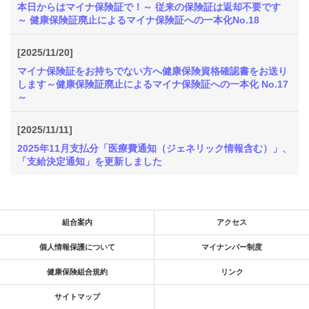
本日からはマイナ保険証で！～ 従来の保険証は返却不要です
～ 健康保険証廃止によるマイナ保険証への一本化No.18
[2025/11/20]
マイナ保険証をお持ちでない方へ健康保険資格確認書をお送り
します～健康保険証廃止によるマイナ保険証への一本化 No.17
～
[2025/11/11]
2025年11月支払分「医療費通知（ジェネリック情報含む）」、
「支給決定通知」を更新しました
組合案内
アクセス
個人情報保護について
マイナンバー制度
健康保険組合規約
リンク
サイトマップ