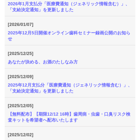
2026年1月支払分「医療費通知（ジェネリック情報含む）」、
「支給決定通知」を更新しました
[2026/01/07]
2025年12月5日開催オンライン歯科セミナー録画公開のお知ら
せ
[2025/12/25]
あなたが決める、お酒のたしなみ方
[2025/12/09]
2025年12月支払分「医療費通知（ジェネリック情報含む）」、
「支給決定通知」を更新しました
[2025/12/05]
【無料配布】【期限12/12 16時】歯周病・虫歯・口臭リスク検
査キットを希望者へ配布いたします
[2025/12/02]