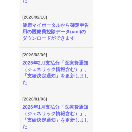
た
[2026/02/10]
健康マイポータルから確定申告
用の医療費控除データ(xml)の
ダウンロードができます
[2026/02/09]
2026年2月支払分「医療費通知
（ジェネリック情報含む）」、
「支給決定通知」を更新しまし
た
[2026/01/08]
2026年1月支払分「医療費通知
（ジェネリック情報含む）」、
「支給決定通知」を更新しまし
た