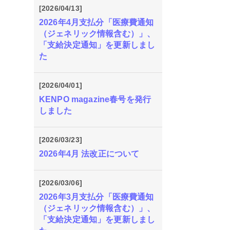
[2026/04/13]
2026年4月支払分「医療費通知
（ジェネリック情報含む）」、
「支給決定通知」を更新しまし
た
[2026/04/01]
KENPO magazine春号を発行
しました
[2026/03/23]
2026年4月 法改正について
[2026/03/06]
2026年3月支払分「医療費通知
（ジェネリック情報含む）」、
「支給決定通知」を更新しまし