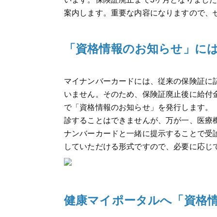
案内します。重要な内容になりますので、
「資格情報のお知らせ」に
マイナンバーカードには、従来の保険証に
いません。そのため、保険証廃止後に給付
で「資格情報のお知らせ」を発行します。
診することはできませんが、万が一、医療
ナンバーカードと一緒に提示することで受
していただける形式ですので、必要に応じ
健康マイポータルへ「資格情