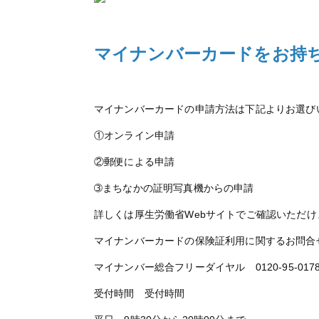
マイナンバーカードをお持
マイナンバーカードの申請方法は下記よりお選び
①オンライン申請
②郵便による申請
➂まちなかの証明写真機からの申請
詳しくは厚生労働省Webサイトでご確認いただけ
マイナンバーカードの保険証利用に関するお問合
マイナンバー総合フリーダイヤル 0120-95-017
受付時間 受付時間