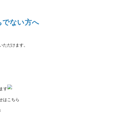
ちでない方へ
いただけます。
ます
せはこちら
8