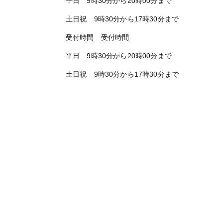
平日 9時30分から20時00分まで
土日祝 9時30分から17時30分まで
受付時間 受付時間
平日 9時30分から20時00分まで
土日祝 9時30分から17時30分まで