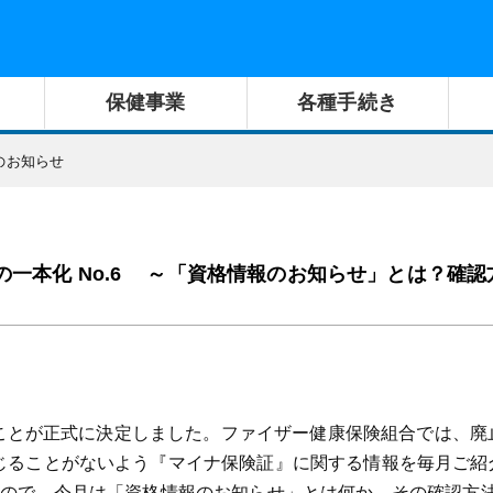
保健事業
各種手続き
のお知らせ
一本化 No.6 ～「資格情報のお知らせ」とは？確認
れることが正式に決定しました。ファイザー健康保険組合では、廃
じることがないよう『マイナ保険証』に関する情報を毎月ご紹
たので、今月は「資格情報のお知らせ」とは何か、その確認方