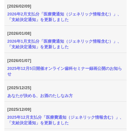
[2026/02/09]
2026年2月支払分「医療費通知（ジェネリック情報含む）」、
「支給決定通知」を更新しました
[2026/01/08]
2026年1月支払分「医療費通知（ジェネリック情報含む）」、
「支給決定通知」を更新しました
[2026/01/07]
2025年12月5日開催オンライン歯科セミナー録画公開のお知ら
せ
[2025/12/25]
あなたが決める、お酒のたしなみ方
[2025/12/09]
2025年12月支払分「医療費通知（ジェネリック情報含む）」、
「支給決定通知」を更新しました