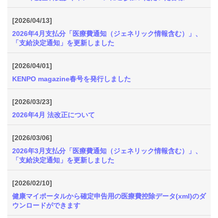
[2026/04/13]
2026年4月支払分「医療費通知（ジェネリック情報含む）」、
「支給決定通知」を更新しました
[2026/04/01]
KENPO magazine春号を発行しました
[2026/03/23]
2026年4月 法改正について
[2026/03/06]
2026年3月支払分「医療費通知（ジェネリック情報含む）」、
「支給決定通知」を更新しました
[2026/02/10]
健康マイポータルから確定申告用の医療費控除データ(xml)のダ
ウンロードができます